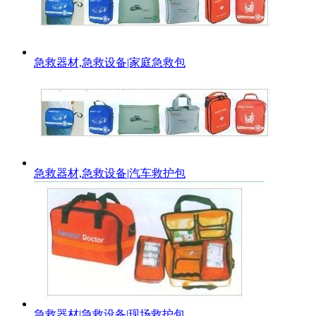
急救器材,急救设备|家庭急救包
急救器材,急救设备|汽车救护包
急救器材|急救设备|现场救护包